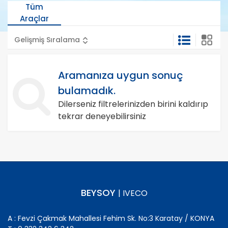
Tüm
Araçlar
Gelişmiş Sıralama
Aramanıza uygun sonuç
bulamadık.
Dilerseniz filtrelerinizden birini kaldırıp
tekrar deneyebilirsiniz
BEYSOY
| IVECO
A : Fevzi Çakmak Mahallesi Fehim Sk. No:3 Karatay / KONYA