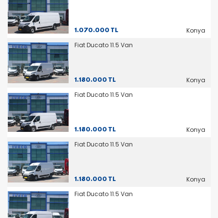
Konya
1.070.000 TL
Fiat Ducato 11.5 Van
Konya
1.180.000 TL
Fiat Ducato 11.5 Van
Konya
1.180.000 TL
Fiat Ducato 11.5 Van
Konya
1.180.000 TL
Fiat Ducato 11.5 Van