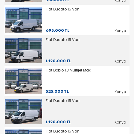
Konya
950.000 TL
Fiat Ducato 15 Van
Konya
695.000 TL
Fiat Ducato 15 Van
Konya
1.120.000 TL
Fiat Doblo 1.3 Multijet Maxi
Konya
525.000 TL
Fiat Ducato 15 Van
Konya
1.120.000 TL
Fiat Ducato 15 Van